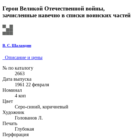
Герои Великой Отечественной войны,
зачисленные навечно в списки воинских частей
В. С. Шаландин
Описание и цены
№ по каталогу
2663
Дата выпуска
1961 22 февраля
Номинал
4 коп
Цвет
Серо-синий, коричневый
Художник
Голованов Л.
Печать
Глубокая
Перфорация