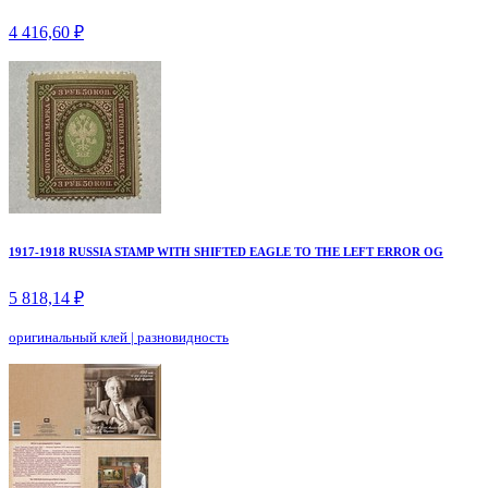
4 416,60 ₽
1917-1918 RUSSIA STAMP WITH SHIFTED EAGLE TO THE LEFT ERROR OG
5 818,14 ₽
оригинальный клей
|
разновидность