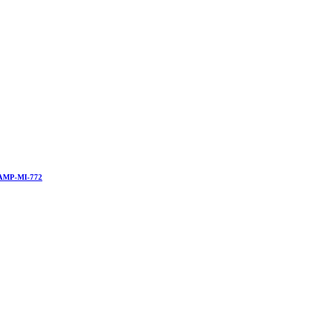
AMP-MI-772