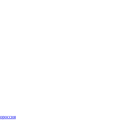
ороссия