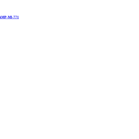
AMP-MI-771