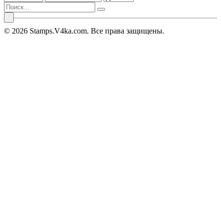
© 2026 Stamps.V4ka.com. Все права защищены.