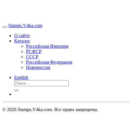
Stamps.V4ka.com
О сайте
Каталог
Российская Империя
РСФСР
СССР
Российская Федерация
Новороссия
English
© 2026 Stamps.V4ka.com. Все права защищены.