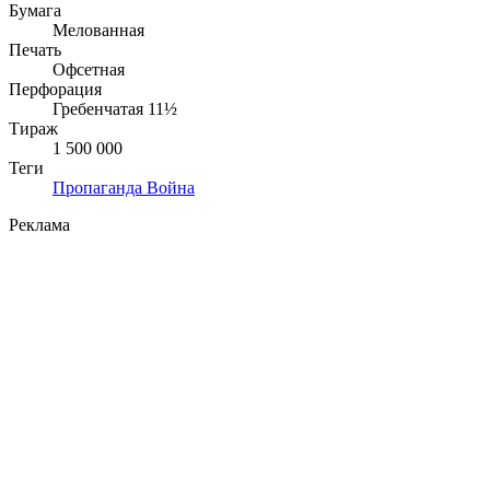
Бумага
Мелованная
Печать
Офсетная
Перфорация
Гребенчатая 11½
Тираж
1 500 000
Теги
Пропаганда
Война
Реклама