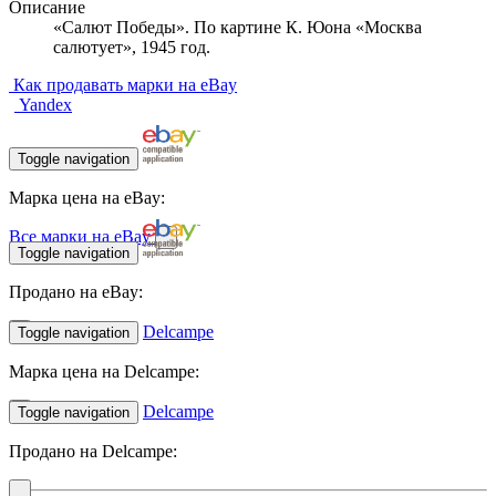
Описание
«Салют Победы». По картине К. Юона «Москва
салютует», 1945 год.
Как продавать марки на eBay
Yandex
Toggle navigation
Марка цена на eBay:
Все марки на eBay
Toggle navigation
Продано на eBay:
Delcampe
Toggle navigation
Марка цена на Delcampe:
Delcampe
Toggle navigation
Продано на Delcampe: