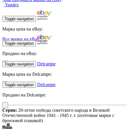
Yandex
Toggle navigation
Марка цена на eBay:
Все марки на eBay
Toggle navigation
Продано на eBay:
Delcampe
Toggle navigation
Марка цена на Delcampe:
Delcampe
Toggle navigation
Продано на Delcampe:
Серия:
20-летие победы советского народа в Великой
Отечественной войне 1941 - 1945 г. г. (почтовые марки с
бронзовой плашкой)