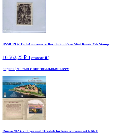
USSR 1932 15th Anniversary Revolution Rare Mint Russia 35k Stamp
16 562,25 ₽
[ ставок:
0
]
редкая
|
чистая с оригинальным клеем
Russia-2023. 700 years of Oreshek fortress. souvenir set RARE