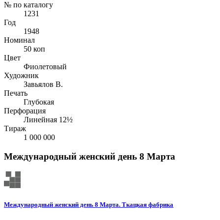
№ по каталогу
1231
Год
1948
Номинал
50 коп
Цвет
Фиолетовый
Художник
Завьялов В.
Печать
Глубокая
Перфорация
Линейная 12½
Тираж
1 000 000
Международный женский день 8 Марта
Международный женский день 8 Марта. Ткацкая фабрика