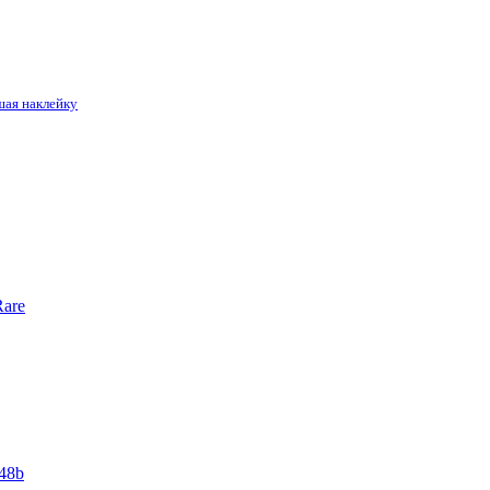
шая наклейку