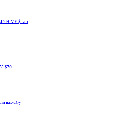
шая наклейку