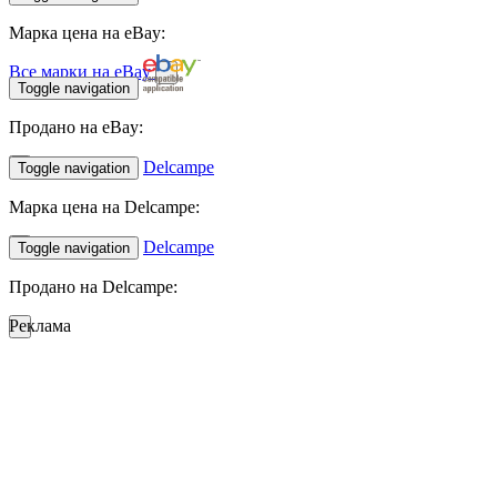
Марка цена на eBay:
Все марки на eBay
Toggle navigation
Продано на eBay:
Delcampe
Toggle navigation
Марка цена на Delcampe:
Delcampe
Toggle navigation
Продано на Delcampe:
Реклама