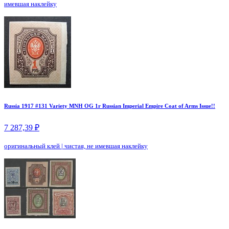
имевшая наклейку
Russia 1917 #131 Variety MNH OG 1r Russian Imperial Empire Coat of Arms Issue!!
7 287,39 ₽
оригинальный клей
|
чистая, не имевшая наклейку