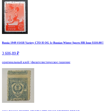
Russia 1949 #1418 Variety CTO H OG 1r Russian Winter Sports HR Issue $110.00!!
3 606,89 ₽
оригинальный клей
|
филателистическое гашение