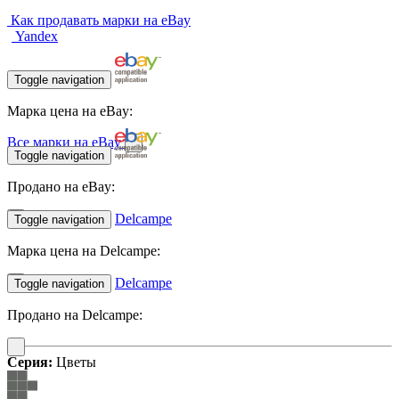
Как продавать марки на eBay
Yandex
Toggle navigation
Марка цена на eBay:
Все марки на eBay
Toggle navigation
Продано на eBay:
Delcampe
Toggle navigation
Марка цена на Delcampe:
Delcampe
Toggle navigation
Продано на Delcampe:
Серия:
Цветы