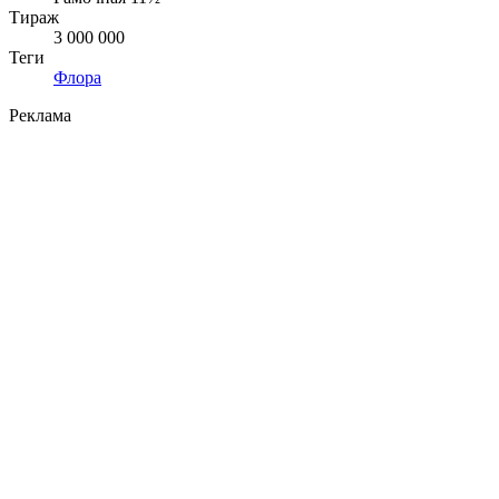
Тираж
3 000 000
Теги
Флора
Реклама