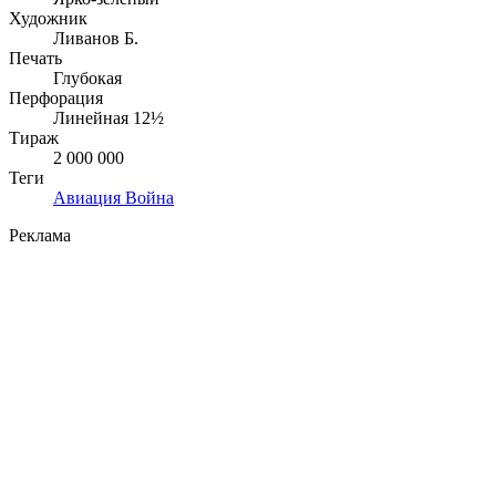
Художник
Ливанов Б.
Печать
Глубокая
Перфорация
Линейная 12½
Тираж
2 000 000
Теги
Авиация
Война
Реклама