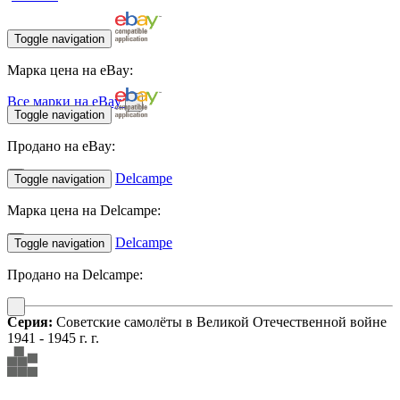
Toggle navigation
Марка цена на eBay:
Все марки на eBay
Toggle navigation
Продано на eBay:
Delcampe
Toggle navigation
Марка цена на Delcampe:
Delcampe
Toggle navigation
Продано на Delcampe:
Серия:
Советские самолёты в Великой Отечественной войне
1941 - 1945 г. г.