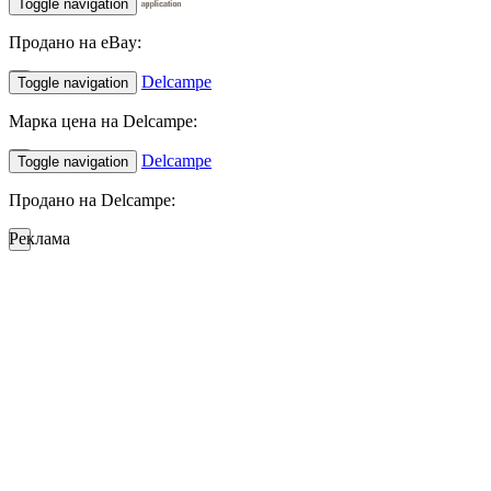
Toggle navigation
Продано на eBay:
Delcampe
Toggle navigation
Марка цена на Delcampe:
Delcampe
Toggle navigation
Продано на Delcampe:
Реклама