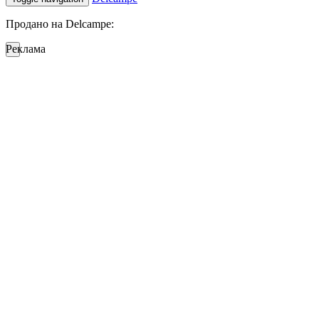
Продано на Delcampe:
Реклама