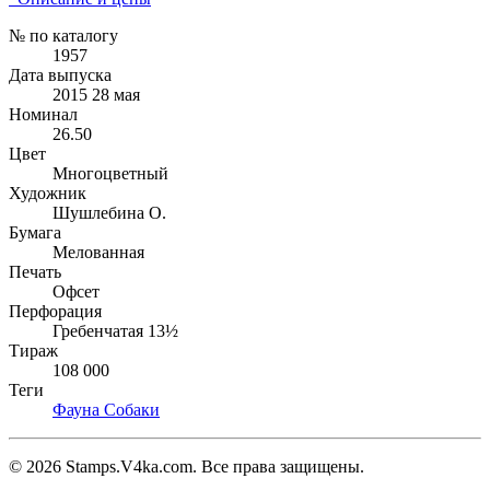
№ по каталогу
1957
Дата выпуска
2015 28 мая
Номинал
26.50
Цвет
Многоцветный
Художник
Шушлебина О.
Бумага
Мелованная
Печать
Офсет
Перфорация
Гребенчатая 13½
Тираж
108 000
Теги
Фауна
Собаки
© 2026 Stamps.V4ka.com. Все права защищены.