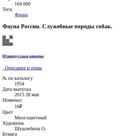
104 000
Теги
Флора
Фауна России. Служебные породы собак.
Южнорусская овчарка
Описание и цены
№ по каталогу
1954
Дата выпуска
2015 28 мая
Номинал
16₽
Цвет
Многоцветный
Художник
Шушлебина О.
Бумага