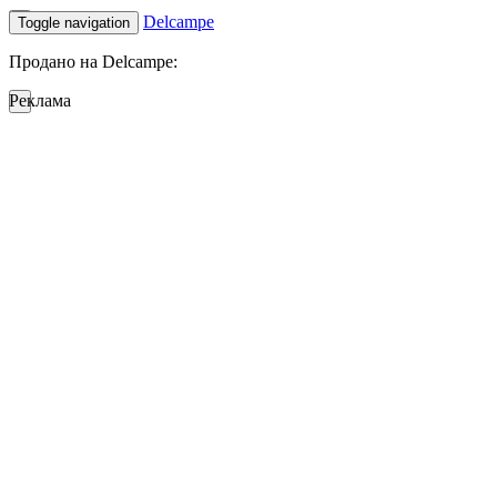
Delcampe
Toggle navigation
Продано на Delcampe:
Реклама