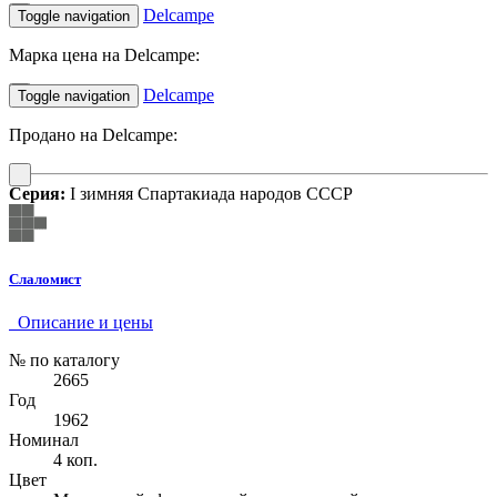
Delcampe
Toggle navigation
Марка цена на Delcampe:
Delcampe
Toggle navigation
Продано на Delcampe:
Серия:
I зимняя Спартакиада народов СССР
Слаломист
Описание и цены
№ по каталогу
2665
Год
1962
Номинал
4 коп.
Цвет