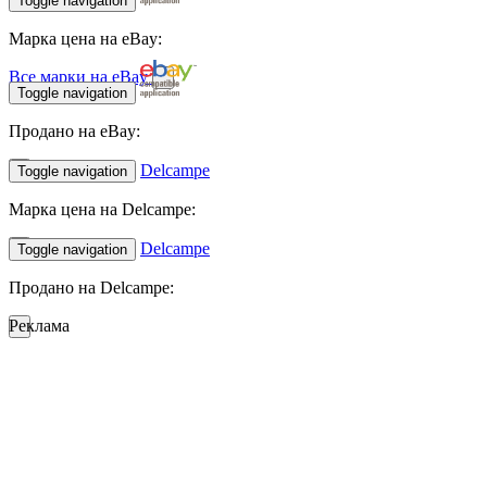
Toggle navigation
Марка цена на eBay:
Все марки на eBay
Toggle navigation
Продано на eBay:
Delcampe
Toggle navigation
Марка цена на Delcampe:
Delcampe
Toggle navigation
Продано на Delcampe:
Реклама