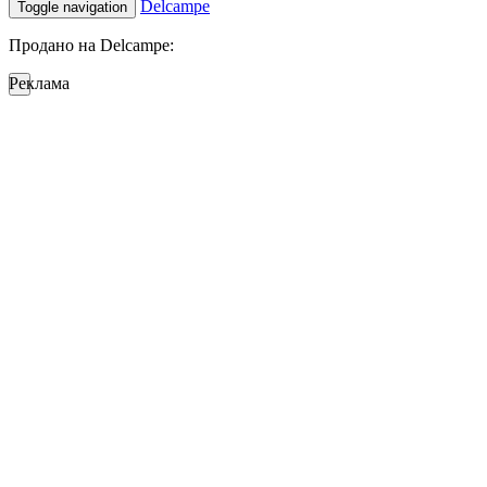
Delcampe
Toggle navigation
Продано на Delcampe:
Реклама