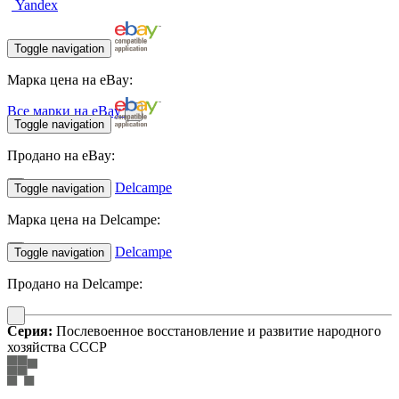
Yandex
Toggle navigation
Марка цена на eBay:
Все марки на eBay
Toggle navigation
Продано на eBay:
Delcampe
Toggle navigation
Марка цена на Delcampe:
Delcampe
Toggle navigation
Продано на Delcampe:
Серия:
Послевоенное восстановление и развитие народного
хозяйства СССР