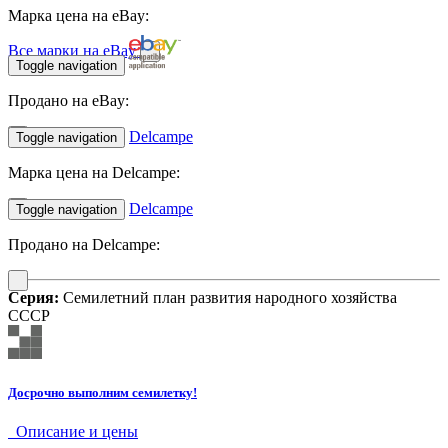
Марка цена на eBay:
Все марки на eBay
Toggle navigation
Продано на eBay:
Delcampe
Toggle navigation
Марка цена на Delcampe:
Delcampe
Toggle navigation
Продано на Delcampe:
Серия:
Семилетний план развития народного хозяйства
СССР
Досрочно выполним семилетку!
Описание и цены