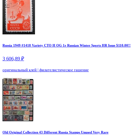
Russia 1949 #1418 Variety CTO H OG 1r Russian Winter Sports HR Issue $110.00!!
3 606,89 ₽
оригинальный клей
|
филателистическое гашение
Old Original Collection 43 Different Russia Stamps Unused Very Rare