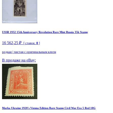
USSR 1932 15th Anniversary Revolution Rare Mint Russia 35k Stamp
16 562,25 ₽
[ ставок:
0
]
редкая
|
чистая с оригинальным клеем
В продаже на eBay:
Marka Ukraine 1920's Vienna Edition Rare Stamp Civil War Era 5 Red 10G