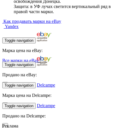
освобождения Донецка.
Защита: в УФ лучах светится вертикальный ряд в
правой части марки.
Как продавать марки на eBay
Yandex
Toggle navigation
Марка цена на eBay:
Все марки на eBay
Toggle navigation
Продано на eBay:
Delcampe
Toggle navigation
Марка цена на Delcampe:
Delcampe
Toggle navigation
Продано на Delcampe:
Реклама