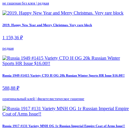
не гашеная без клея
|
редкая
2019. Happy New Year and Merry Christmas. Very rare block
1 159,36 ₽
редкая
Russia 1949 #1415 Variety CTO H OG 20k Russian Winter Sports HR Issue $16.00!!
588,88 ₽
оригинальный клей
|
филателистическое гашение
Russia 1917 #131 Variety MNH OG 1r Russian Imperial Empire Coat of Arms Issue!!