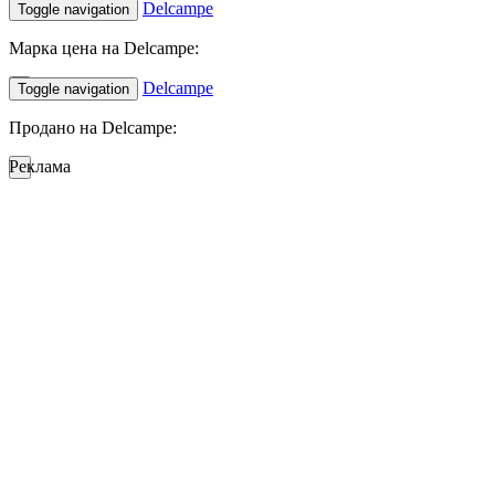
Delcampe
Toggle navigation
Марка цена на Delcampe:
Delcampe
Toggle navigation
Продано на Delcampe:
Реклама