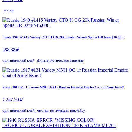
редкая
Russia 1949 #1415 Variety CTO H OG 20k Russian Winter Sports HR Issue $16.00!!
588,88 ₽
оригинальный клей
|
филателистическое гашение
Russia 1917 #131 Variety MNH OG 1r Russian Imperial Empire Coat of Arms Issue!!
7 287,39 ₽
оригинальный клей
|
чистая, не имевшая наклейку