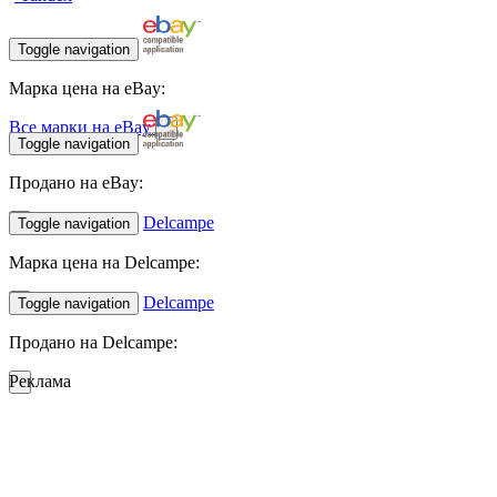
Toggle navigation
Марка цена на eBay:
Все марки на eBay
Toggle navigation
Продано на eBay:
Delcampe
Toggle navigation
Марка цена на Delcampe:
Delcampe
Toggle navigation
Продано на Delcampe:
Реклама