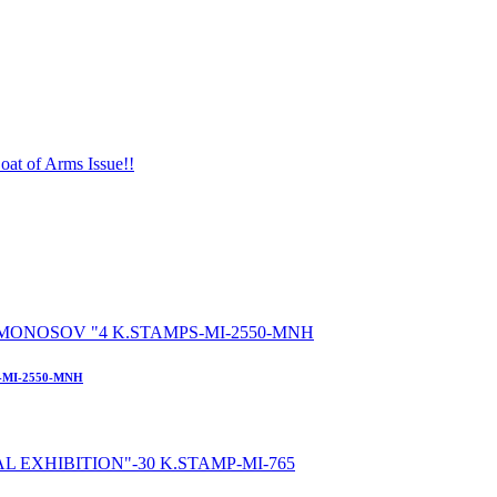
-MI-2550-MNH