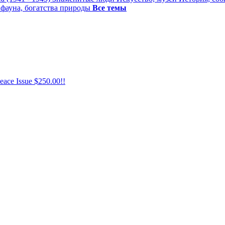
 фауна, богатства природы
Все темы