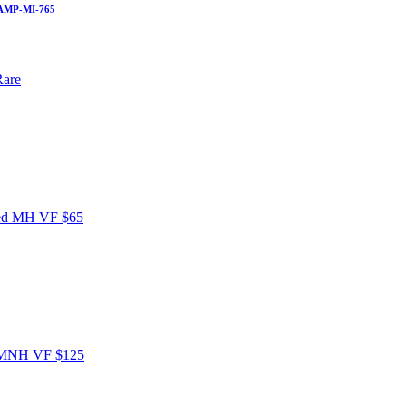
AMP-MI-765