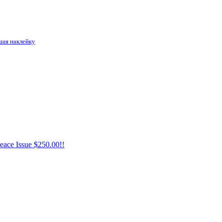
шая наклейку