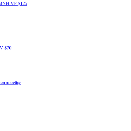
шая наклейку