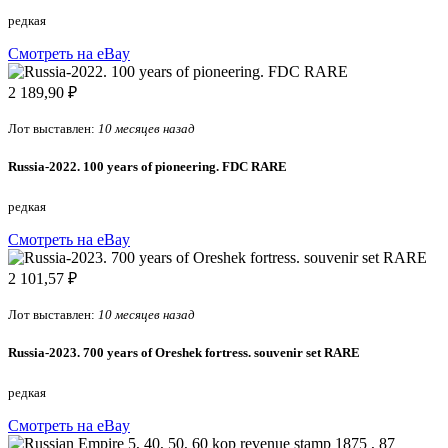
редкая
Смотреть на eBay
2 189,90 ₽
Лот выставлен:
10 месяцев назад
Russia-2022. 100 years of pioneering. FDC RARE
редкая
Смотреть на eBay
2 101,57 ₽
Лот выставлен:
10 месяцев назад
Russia-2023. 700 years of Oreshek fortress. souvenir set RARE
редкая
Смотреть на eBay