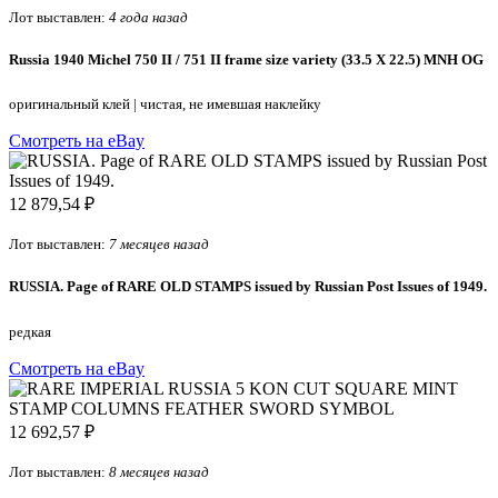
Лот выставлен:
4 года назад
Russia 1940 Michel 750 II / 751 II frame size variety (33.5 X 22.5) MNH OG
оригинальный клей
|
чистая, не имевшая наклейку
Смотреть на eBay
12 879,54 ₽
Лот выставлен:
7 месяцев назад
RUSSIA. Page of RARE OLD STAMPS issued by Russian Post Issues of 1949.
редкая
Смотреть на eBay
12 692,57 ₽
Лот выставлен:
8 месяцев назад