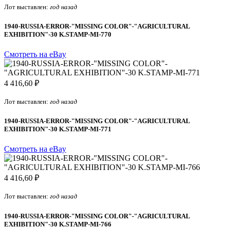
Лот выставлен:
год назад
1940-RUSSIA-ERROR-"MISSING COLOR"-"AGRICULTURAL
EXHIBITION"-30 K.STAMP-MI-770
Смотреть на eBay
4 416,60 ₽
Лот выставлен:
год назад
1940-RUSSIA-ERROR-"MISSING COLOR"-"AGRICULTURAL
EXHIBITION"-30 K.STAMP-MI-771
Смотреть на eBay
4 416,60 ₽
Лот выставлен:
год назад
1940-RUSSIA-ERROR-"MISSING COLOR"-"AGRICULTURAL
EXHIBITION"-30 K.STAMP-MI-766