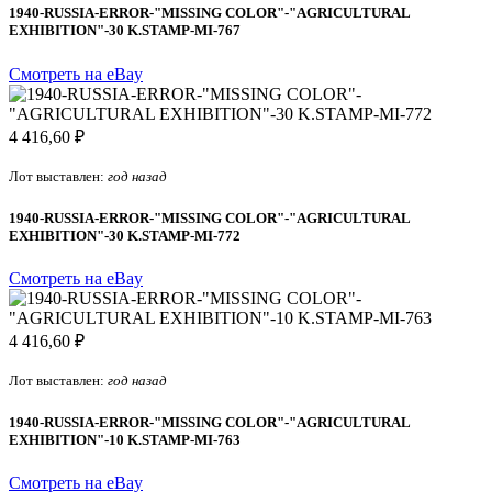
1940-RUSSIA-ERROR-"MISSING COLOR"-"AGRICULTURAL
EXHIBITION"-30 K.STAMP-MI-767
Смотреть на eBay
4 416,60 ₽
Лот выставлен:
год назад
1940-RUSSIA-ERROR-"MISSING COLOR"-"AGRICULTURAL
EXHIBITION"-30 K.STAMP-MI-772
Смотреть на eBay
4 416,60 ₽
Лот выставлен:
год назад
1940-RUSSIA-ERROR-"MISSING COLOR"-"AGRICULTURAL
EXHIBITION"-10 K.STAMP-MI-763
Смотреть на eBay