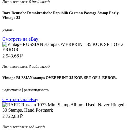
Лот выставлен:
6 дней назад
Rare Deutsche Demokratische Republik German Postage Stamp Early
Vintage 25
редкая
Смотреть на eBay
2 943,66 ₽
Лот выставлен:
3 года назад
Vintage RUSSIAN stamps OVERPRINT 35 KOP. SET OF 2. ERROR.
надпечатка
|
разновидность
Смотреть на eBay
2 722,83 ₽
Лот выставлен:
год назад