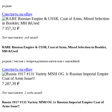
редкая
Смотреть на eBay
7 357,32 ₽
Лот выставлен:
год назад
RARE Russian Empire & USSR, Coat of Arms, Mixed Selection in Booklet,
MH &Used
редкая
|
чистая с поврежденным клеем или с наклейкой
Смотреть на eBay
7 287,39 ₽
Лот выставлен:
2 года назад
Russia 1917 #131 Variety MNH OG 1r Russian Imperial Empire Coat of
Arms Issue!!