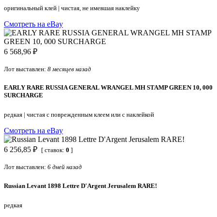
оригинальный клей
|
чистая, не имевшая наклейку
Смотреть на eBay
6 568,96 ₽
Лот выставлен:
8 месяцев назад
EARLY RARE RUSSIA GENERAL WRANGEL MH STAMP GREEN 10, 000
SURCHARGE
редкая
|
чистая с поврежденным клеем или с наклейкой
Смотреть на eBay
6 256,85 ₽
[ ставок:
0
]
Лот выставлен:
6 дней назад
Russian Levant 1898 Lettre D'Argent Jerusalem RARE!
редкая