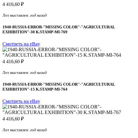
4 416,60 ₽
Лот выставлен:
год назад
1940-RUSSIA-ERROR-"MISSING COLOR"-"AGRICULTURAL
EXHIBITION"-30 K.STAMP-MI-769
Смотреть на eBay
4 416,60 ₽
Лот выставлен:
год назад
1940-RUSSIA-ERROR-"MISSING COLOR"-"AGRICULTURAL
EXHIBITION"-15 K.STAMP-MI-764
Смотреть на eBay
4 416,60 ₽
Лот выставлен:
год назад