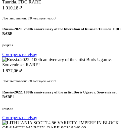
1 910,18 ₽
Лот выставлен:
10 месяцев назад
Russia-2021. 250th anniversary of the liberation of Russian Taurida. FDC
RARE
редкая
Смотреть на eBay
1 877,06 ₽
Лот выставлен:
10 месяцев назад
Russia-2022. 100th anniversary of the artist Boris Ugarov. Souvenir set
RARE!
редкая
Смотреть на eBay