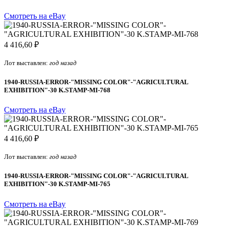
Смотреть на eBay
4 416,60 ₽
Лот выставлен:
год назад
1940-RUSSIA-ERROR-"MISSING COLOR"-"AGRICULTURAL
EXHIBITION"-30 K.STAMP-MI-768
Смотреть на eBay
4 416,60 ₽
Лот выставлен:
год назад
1940-RUSSIA-ERROR-"MISSING COLOR"-"AGRICULTURAL
EXHIBITION"-30 K.STAMP-MI-765
Смотреть на eBay