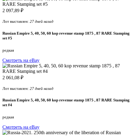
2 097,89 ₽
Лот выставлен:
27 дней назад
Russian Empire 5, 40, 50, 60 kop revenue stamp 1875 , 87 RARE Stamping
set #5
редкая
Смотреть на eBay
2 061,08 ₽
Лот выставлен:
27 дней назад
Russian Empire 5, 40, 50, 60 kop revenue stamp 1875 , 87 RARE Stamping
set #4
редкая
Смотреть на eBay